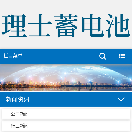
栏目菜单
新闻资讯
公司新闻
行业新闻