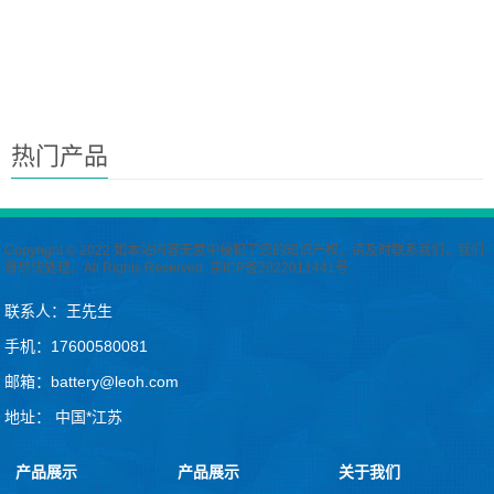
热门产品
Copyright © 2022 如本站内容无意中侵犯了您的知识产权，请及时联系我们，我们
将尽快处理。All Rights Reserved.
京ICP备2022011441号
联系人：王先生
手机：17600580081
邮箱：battery@leoh.com
地址： 中国*江苏
产品展示
产品展示
关于我们