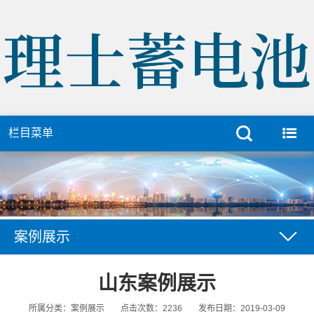
栏目菜单
案例展示
山东案例展示
所属分类：案例展示
点击次数：2236
发布日期：2019-03-09