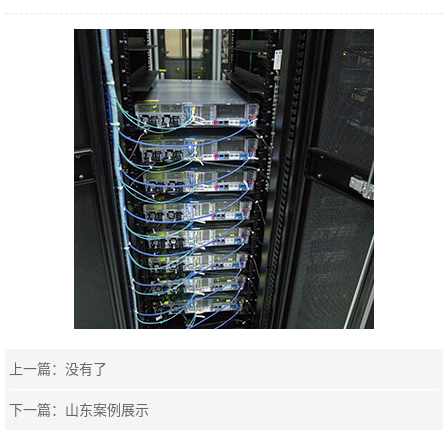
上一篇：没有了
下一篇：
山东案例展示