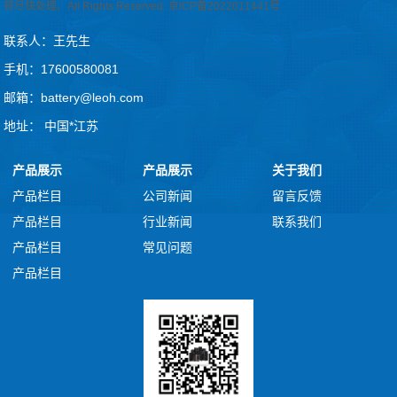
将尽快处理。All Rights Reserved.
京ICP备2022011441号
联系人：王先生
手机：17600580081
邮箱：battery@leoh.com
地址： 中国*江苏
产品展示
产品展示
关于我们
产品栏目
公司新闻
留言反馈
产品栏目
行业新闻
联系我们
产品栏目
常见问题
产品栏目