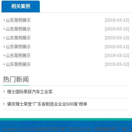
相关案例
山东案例展示
[2019-03-12]
山东案例展示
[2019-03-12]
山东案例展示
[2019-03-12]
山东案例展示
[2019-03-12]
山东案例展示
[2019-03-12]
山东案例展示
[2019-03-12]
热门新闻
理士国际荣获汽车工业奖
肇庆理士荣登“广东省制造业企业500强”榜单
Copyright © 2022 如本站内容无意中侵犯了您的知识产权，请及时联系我们，我们